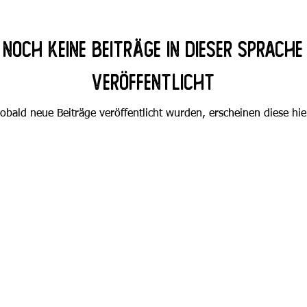
Noch keine Beiträge in dieser Sprache
veröffentlicht
obald neue Beiträge veröffentlicht wurden, erscheinen diese hie