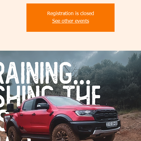
Registration is closed
See other events