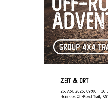
Zeit & Ort
26. Apr. 2025, 09:00 – 16:
Hennops Off-Road Trail, R51