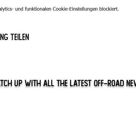
tics- und funktionalen Cookie-Einstellungen blockiert.
ng teilen
tch Up With All The Latest Off-Road N