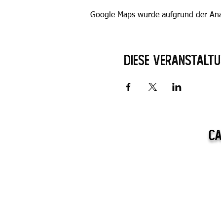
Google Maps wurde aufgrund der Analy
Diese Veranstaltu
Ca