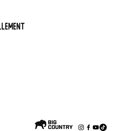
llement