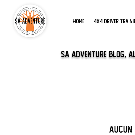
Home
4x4 Driver Train
SA Adventure Blog, A
Aucun 