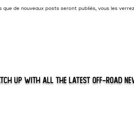
 que de nouveaux posts seront publiés, vous les verrez 
tch Up With All The Latest Off-Road N