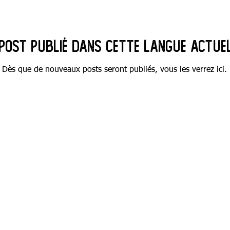
post publié dans cette langue actue
Dès que de nouveaux posts seront publiés, vous les verrez ici.